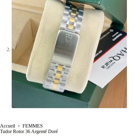
Accueil
FEMMES
Tudor Rotor 36 Argenté Doré