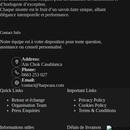
d’horlogerie d’exception.
Chaque montre est le fruit d’un savoir-faire unique, alliant
élégance intemporelle et performance.
Contact Info
Notre équipe est à votre disposition pour toute question,
assistance ou conseil personnalisé.
Address:
Ain Chok Casablanca
Phone:
0663 253 027
Email:
contact@haqwara.com
Quick Links
Important Links
Retour et échange
Privacy Policy
Organisation Team
Cookies Policy
Press Enquiries
Terms & Conditions
Informations utiles
Délais de livraison