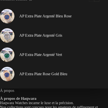
AP Extra Plate Argenté Bleu Rose
AP Extra Plate Argenté Gris
AP Extra Plate Argenté Vert
AP Extra Plate Rose Gold Bleu
À propos
À propos de Haqwara
Haqwara Watches incarne le luxe et la précision.
Nos collections sont conçues pour les amateurs de raffinement et