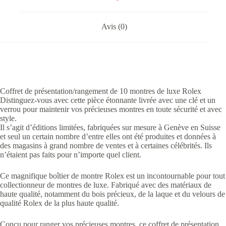
Avis (0)
Coffret de présentation/rangement de 10 montres de luxe Rolex
Distinguez-vous avec cette pièce étonnante livrée avec une clé et un
verrou pour maintenir vos précieuses montres en toute sécurité et avec
style.
Il s’agit d’éditions limitées, fabriquées sur mesure à Genève en Suisse
et seul un certain nombre d’entre elles ont été produites et données à
des magasins à grand nombre de ventes et à certaines célébrités. Ils
n’étaient pas faits pour n’importe quel client.
Ce magnifique boîtier de montre Rolex est un incontournable pour tout
collectionneur de montres de luxe. Fabriqué avec des matériaux de
haute qualité, notamment du bois précieux, de la laque et du velours de
qualité Rolex de la plus haute qualité.
Conçu pour ranger vos précieuses montres, ce coffret de présentation