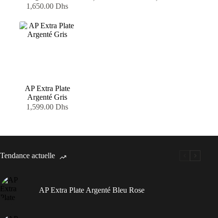
1,650.00
Dhs
AP Extra Plate
Argenté Gris
1,599.00
Dhs
Tendance actuelle
AP Extra Plate Argenté Bleu Rose