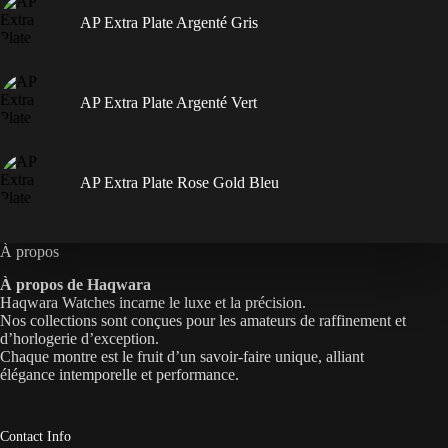
AP Extra Plate Argenté Gris
AP Extra Plate Argenté Vert
AP Extra Plate Rose Gold Bleu
À propos
À propos de Haqwara
Haqwara Watches incarne le luxe et la précision.
Nos collections sont conçues pour les amateurs de raffinement et
d’horlogerie d’exception.
Chaque montre est le fruit d’un savoir-faire unique, alliant
élégance intemporelle et performance.
Contact Info