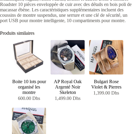
Roadster 10 pièces enveloppée de cuir avec des détails en bois poli de
macassar ébène. Les caractéristiques supplémentaires incluent des
coussins de montre suspendus, une serrure et une clé de sécurité, un
port USB pour montre intelligente, 10 compartiments pour montre.
Produits similaires
Boite 10 lots pour
AP Royal Oak
Bulgari Rose
organisé les
Argenté Noir
Violet & Pierres
montre
Skeleton
1,399.00
Dhs
600.00
Dhs
1,499.00
Dhs