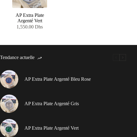
AP Extra Plate
Argenté Vert
1,550.00
Dhs
Tendance actuelle
AP Extra Plate Argenté Bleu Rose
AP Extra Plate Argenté Gris
AP Extra Plate Argenté Vert