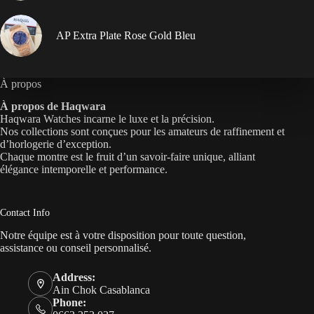
AP Extra Plate Rose Gold Bleu
À propos
À propos de Haqwara
Haqwara Watches incarne le luxe et la précision.
Nos collections sont conçues pour les amateurs de raffinement et
d’horlogerie d’exception.
Chaque montre est le fruit d’un savoir-faire unique, alliant
élégance intemporelle et performance.
Contact Info
Notre équipe est à votre disposition pour toute question,
assistance ou conseil personnalisé.
Address:
Ain Chok Casablanca
Phone: