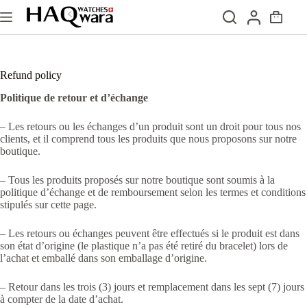
Passer
au
Panier
contenu
d’achat
Refund policy
Politique de retour et d’échange
– Les retours ou les échanges d’un produit sont un droit pour tous nos
clients, et il comprend tous les produits que nous proposons sur notre
boutique.
– Tous les produits proposés sur notre boutique sont soumis à la
politique d’échange et de remboursement selon les termes et conditions
stipulés sur cette page.
– Les retours ou échanges peuvent être effectués si le produit est dans
son état d’origine (le plastique n’a pas été retiré du bracelet) lors de
l’achat et emballé dans son emballage d’origine.
– Retour dans les trois (3) jours et remplacement dans les sept (7) jours
à compter de la date d’achat.