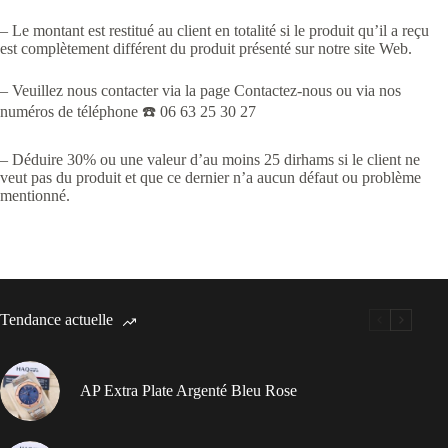
– Le montant est restitué au client en totalité si le produit qu’il a reçu
est complètement différent du produit présenté sur notre site Web.
– Veuillez nous contacter via la page Contactez-nous ou via nos
numéros de téléphone ☎️ 06 63 25 30 27
– Déduire 30% ou une valeur d’au moins 25 dirhams si le client ne
veut pas du produit et que ce dernier n’a aucun défaut ou problème
mentionné.
Tendance actuelle
AP Extra Plate Argenté Bleu Rose