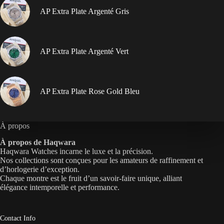
AP Extra Plate Argenté Gris
AP Extra Plate Argenté Vert
AP Extra Plate Rose Gold Bleu
À propos
À propos de Haqwara
Haqwara Watches incarne le luxe et la précision.
Nos collections sont conçues pour les amateurs de raffinement et
d’horlogerie d’exception.
Chaque montre est le fruit d’un savoir-faire unique, alliant
élégance intemporelle et performance.
Contact Info