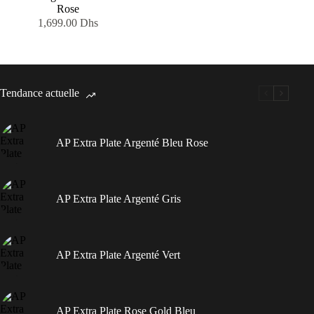
Rose
1,699.00
Dhs
Tendance actuelle
AP Extra Plate Argenté Bleu Rose
AP Extra Plate Argenté Gris
AP Extra Plate Argenté Vert
AP Extra Plate Rose Gold Bleu