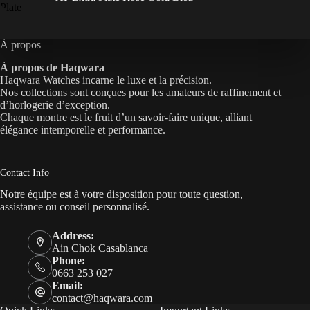
À propos
À propos de Haqwara
Haqwara Watches incarne le luxe et la précision.
Nos collections sont conçues pour les amateurs de raffinement et
d’horlogerie d’exception.
Chaque montre est le fruit d’un savoir-faire unique, alliant
élégance intemporelle et performance.
Contact Info
Notre équipe est à votre disposition pour toute question,
assistance ou conseil personnalisé.
Address:
Ain Chok Casablanca
Phone:
0663 253 027
Email:
contact@haqwara.com