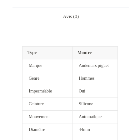
Avis (0)
Type
Montre
Marque
Audemars piguet
Genre
Hommes
Imperméable
Oui
Ceinture
Silicone
Mouvement
Automatique
Diamètre
44mm