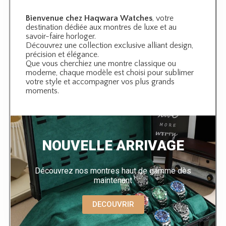
Bienvenue chez Haqwara Watches
, votre
destination dédiée aux montres de luxe et au
savoir-faire horloger.
Découvrez une collection exclusive alliant design,
précision et élégance.
Que vous cherchiez une montre classique ou
moderne, chaque modèle est choisi pour sublimer
votre style et accompagner vos plus grands
moments.
NOUVELLE ARRIVAGE
Découvrez nos montres haut de gamme dès
maintenant
DECOUVRIR