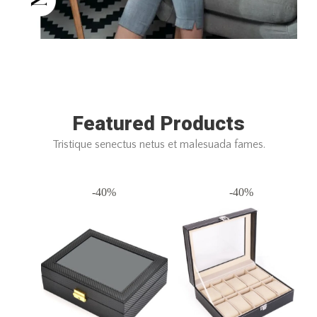
Featured Products
Tristique senectus netus et malesuada fames.
-40%
-40%