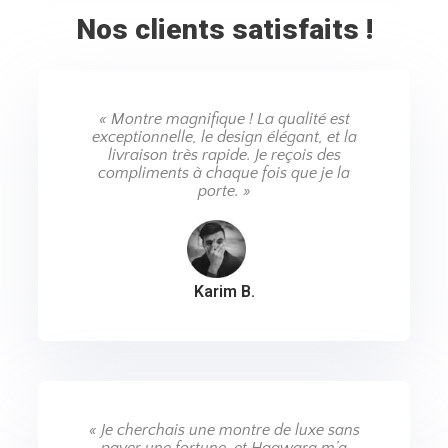
Nos clients satisfaits !
« Montre magnifique ! La qualité est
exceptionnelle, le design élégant, et la
livraison très rapide. Je reçois des
compliments à chaque fois que je la
porte. »
Karim B.
« Je cherchais une montre de luxe sans