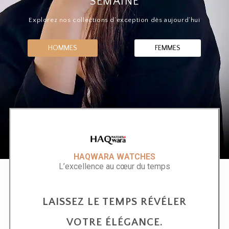
SEMAINE
Explorez nos collections d’exception dès aujourd’hui
HOMMES
FEMMES
HAQWARA WATCHES
L’excellence au cœur du temps
LAISSEZ LE TEMPS RÉVÉLER
VOTRE ÉLÉGANCE.