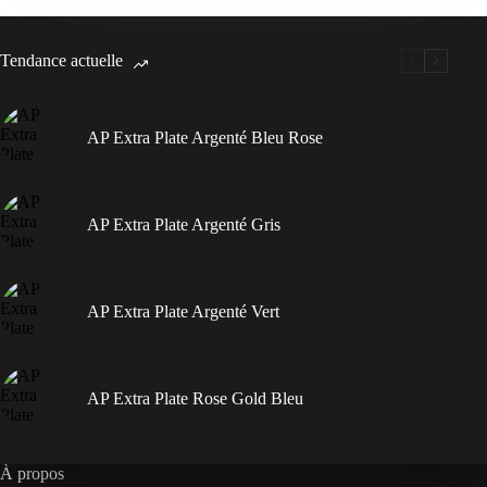
Tendance actuelle
AP Extra Plate Argenté Bleu Rose
AP Extra Plate Argenté Gris
AP Extra Plate Argenté Vert
AP Extra Plate Rose Gold Bleu
À propos