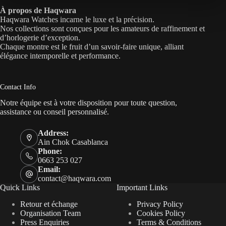
À propos de Haqwara
Haqwara Watches incarne le luxe et la précision.
Nos collections sont conçues pour les amateurs de raffinement et
d’horlogerie d’exception.
Chaque montre est le fruit d’un savoir-faire unique, alliant
élégance intemporelle et performance.
Contact Info
Notre équipe est à votre disposition pour toute question,
assistance ou conseil personnalisé.
Address:
Ain Chok Casablanca
Phone:
0663 253 027
Email:
contact@haqwara.com
Quick Links
Important Links
Retour et échange
Privacy Policy
Organisation Team
Cookies Policy
Press Enquiries
Terms & Conditions