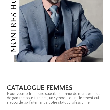
CATALOGUE FEMMES
Nous vous offrons une superbe gamme de montres haut
de gamme pour femmes, un symbole de raffinement qui
s’accorde parfaitement à votre statut professionnel.