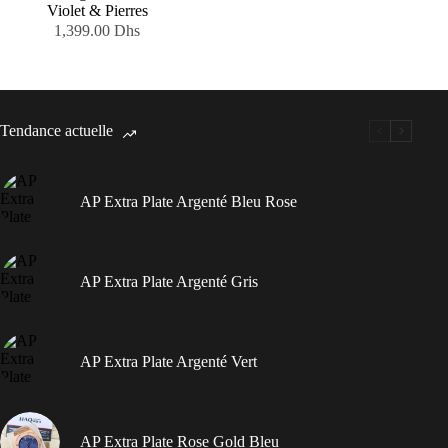
Violet & Pierres
1,399.00
Dhs
Tendance actuelle
AP Extra Plate Argenté Bleu Rose
AP Extra Plate Argenté Gris
AP Extra Plate Argenté Vert
AP Extra Plate Rose Gold Bleu