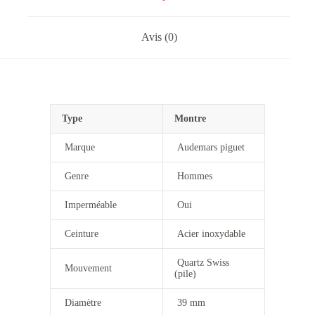
Avis (0)
Type
Montre
Marque
Audemars piguet
Genre
Hommes
Imperméable
Oui
Ceinture
Acier inoxydable
Quartz Swiss
Mouvement
(pile)
Diamètre
39 mm