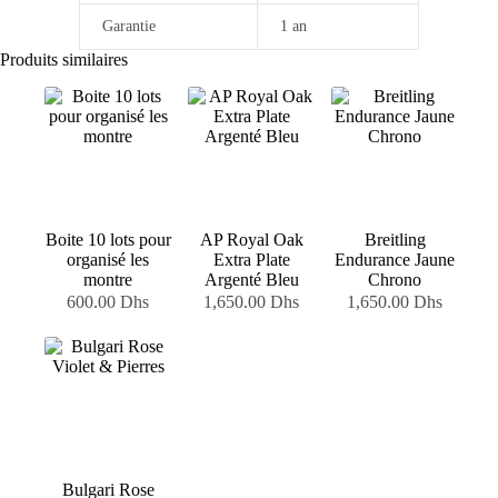
Garantie
1 an
Produits similaires
Boite 10 lots pour
AP Royal Oak
Breitling
organisé les
Extra Plate
Endurance Jaune
montre
Argenté Bleu
Chrono
600.00
Dhs
1,650.00
Dhs
1,650.00
Dhs
Bulgari Rose