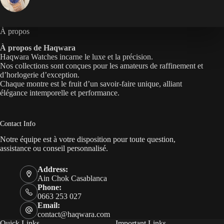
À propos
À propos de Haqwara
Haqwara Watches incarne le luxe et la précision.
Nos collections sont conçues pour les amateurs de raffinement et
d’horlogerie d’exception.
Chaque montre est le fruit d’un savoir-faire unique, alliant
élégance intemporelle et performance.
Contact Info
Notre équipe est à votre disposition pour toute question,
assistance ou conseil personnalisé.
Address:
Ain Chok Casablanca
Phone:
0663 253 027
Email:
contact@haqwara.com
Quick Links
Important Links