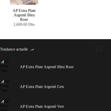
AP Extra Plate
Argenté Bleu
Rose
1,699.00
Dhs
Tendance actuelle
AP Extra Plate Argenté Bleu Rose
AP Extra Plate Argenté Gris
AP Extra Plate Argenté Vert