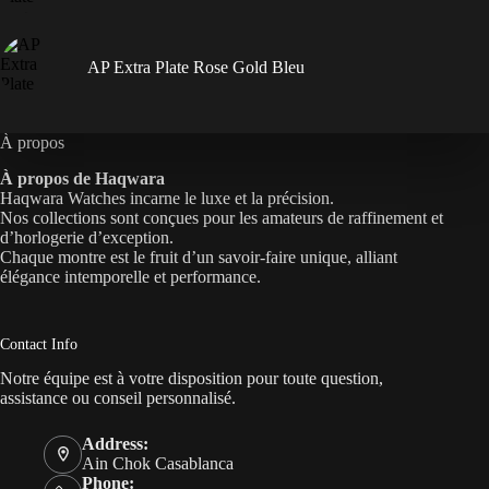
AP Extra Plate Rose Gold Bleu
À propos
À propos de Haqwara
Haqwara Watches incarne le luxe et la précision.
Nos collections sont conçues pour les amateurs de raffinement et
d’horlogerie d’exception.
Chaque montre est le fruit d’un savoir-faire unique, alliant
élégance intemporelle et performance.
Contact Info
Notre équipe est à votre disposition pour toute question,
assistance ou conseil personnalisé.
Address:
Ain Chok Casablanca
Phone: