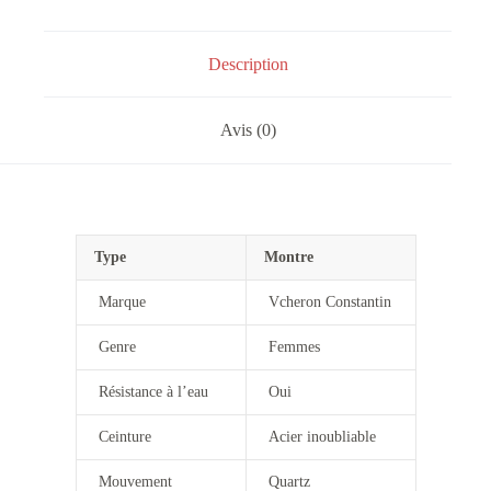
Description
Avis (0)
Type
Montre
Marque
Vcheron Constantin
Genre
Femmes
Résistance à l’eau
Oui
Ceinture
Acier inoubliable
Mouvement
Quartz