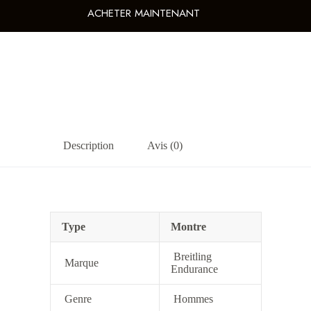
ACHETER MAINTENANT
Description
Avis (0)
Type
Montre
Breitling
Marque
Endurance
Genre
Hommes