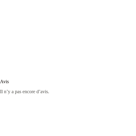
Avis
Il n’y a pas encore d’avis.