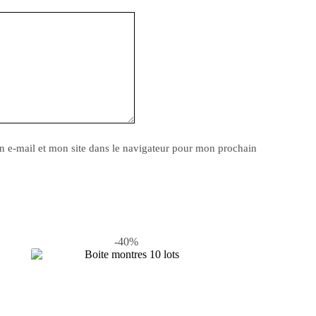
 e-mail et mon site dans le navigateur pour mon prochain
-40%