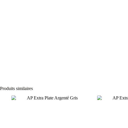
Produits similaires