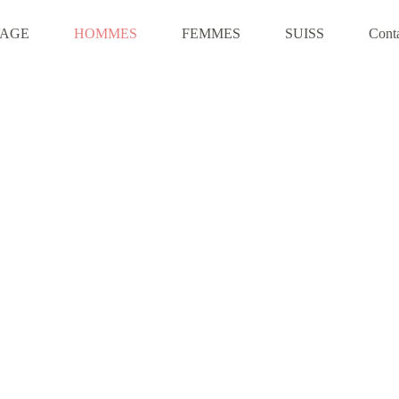
VAGE
HOMMES
FEMMES
SUISS
Cont