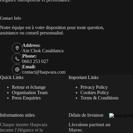
Contact Info
Notre équipe est à votre disposition pour toute question,
assistance ou conseil personnalisé.
Address:
Ain Chok Casablanca
Phone:
0663 253 027
Email:
contact@haqwara.com
Quick Links
Important Links
Retour et échange
Privacy Policy
Organisation Team
Cookies Policy
Press Enquiries
Terms & Conditions
Informations utiles
Délais de livraison
Chaque montre Haqwara
Livraison partout au
incarne l’élégance et la
Maroc.