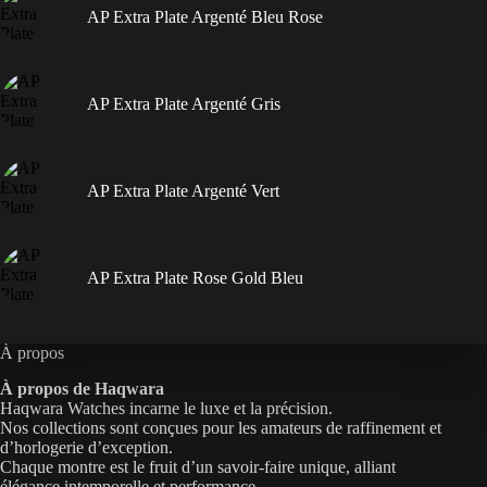
AP Extra Plate Argenté Bleu Rose
AP Extra Plate Argenté Gris
AP Extra Plate Argenté Vert
AP Extra Plate Rose Gold Bleu
À propos
À propos de Haqwara
Haqwara Watches incarne le luxe et la précision.
Nos collections sont conçues pour les amateurs de raffinement et
d’horlogerie d’exception.
Chaque montre est le fruit d’un savoir-faire unique, alliant
élégance intemporelle et performance.