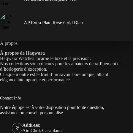
AP Extra Plate Rose Gold Bleu
À propos
À propos de Haqwara
Haqwara Watches incarne le luxe et la précision.
Nos collections sont conçues pour les amateurs de raffinement et
d’horlogerie d’exception.
Chaque montre est le fruit d’un savoir-faire unique, alliant
élégance intemporelle et performance.
Contact Info
Notre équipe est à votre disposition pour toute question,
assistance ou conseil personnalisé.
Address:
Ain Chok Casablanca