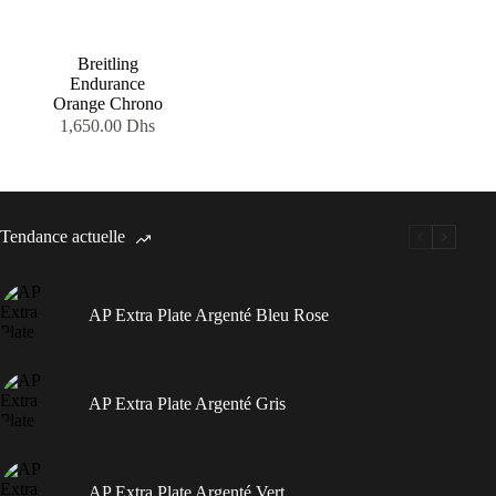
Breitling
Endurance
Orange Chrono
1,650.00
Dhs
Tendance actuelle
AP Extra Plate Argenté Bleu Rose
AP Extra Plate Argenté Gris
AP Extra Plate Argenté Vert