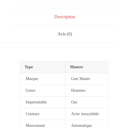
Description
Avis (0)
Type
Montre
Marque
Gmt Master
Genre
Hommes
Imperméable
Oui
Ceinture
Acier inoxydable
Mouvement
Automatique