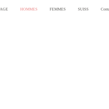
VAGE
HOMMES
FEMMES
SUISS
Cont