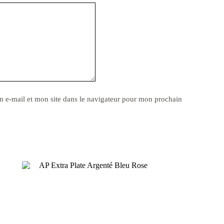
 e-mail et mon site dans le navigateur pour mon prochain