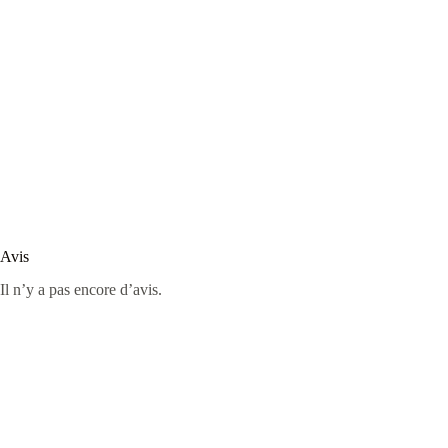
Avis
Il n’y a pas encore d’avis.