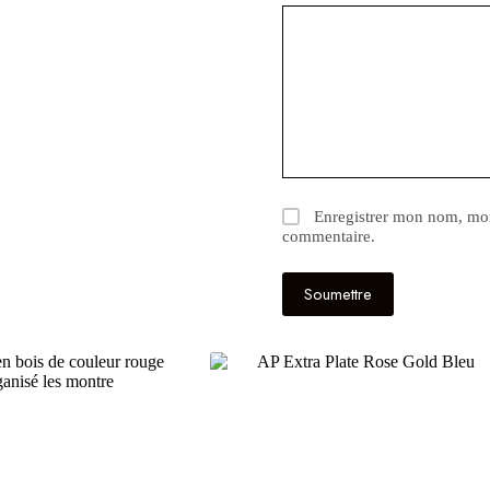
Enregistrer mon nom, mon
commentaire.
Soumettre