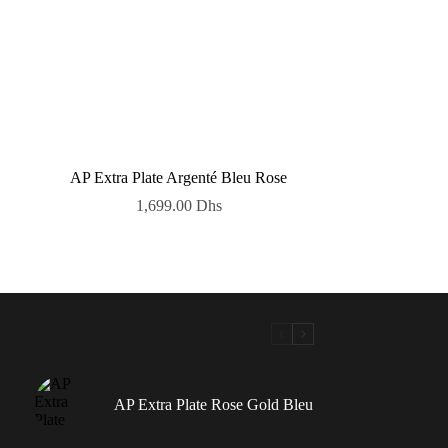
AP Extra Plate Argenté Bleu Rose
1,699.00
Dhs
AP Extra Plate Rose Gold Bleu