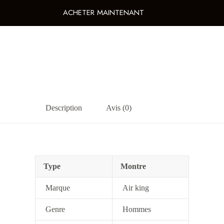
ACHETER MAINTENANT
Description
Avis (0)
Type
Montre
Marque
Air king
Genre
Hommes