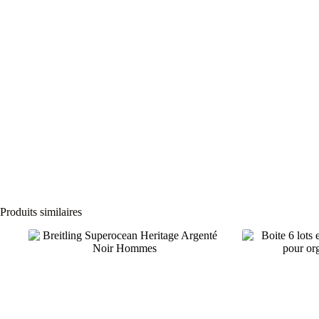
Produits similaires