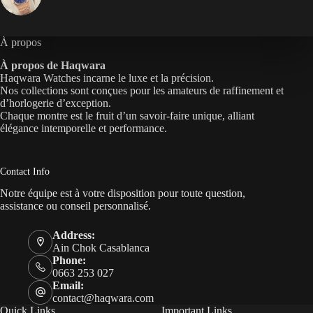
À propos
À propos de Haqwara
Haqwara Watches incarne le luxe et la précision.
Nos collections sont conçues pour les amateurs de raffinement et
d’horlogerie d’exception.
Chaque montre est le fruit d’un savoir-faire unique, alliant
élégance intemporelle et performance.
Contact Info
Notre équipe est à votre disposition pour toute question,
assistance ou conseil personnalisé.
Address:
Ain Chok Casablanca
Phone:
0663 253 027
Email:
contact@haqwara.com
Quick Links
Important Links