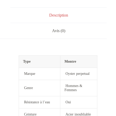
Description
Avis (0)
Type
Montre
Marque
Oyster perpetual
Hommes &
Genre
Femmes
Résistance à l’eau
Oui
Ceinture
Acier inoubliable