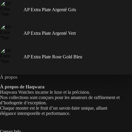
AP Extra Plate Argenté Gris
AP Extra Plate Argenté Vert
AP Extra Plate Rose Gold Bleu
À propos
À propos de Haqwara
Haqwara Watches incarne le luxe et la précision.
Nos collections sont conçues pour les amateurs de raffinement et
d’horlogerie d’exception.
Chaque montre est le fruit d’un savoir-faire unique, alliant
élégance intemporelle et performance.
Contact Info