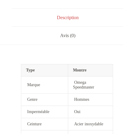
Description
Avis (0)
Type
Montre
Omega
Marque
Speedmaster
Genre
Hommes
Imperméable
Oui
Ceinture
Acier inoxydable