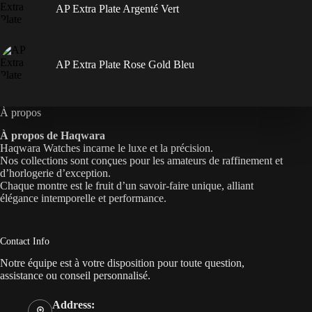
AP Extra Plate Argenté Vert
AP Extra Plate Rose Gold Bleu
À propos
À propos de Haqwara
Haqwara Watches incarne le luxe et la précision.
Nos collections sont conçues pour les amateurs de raffinement et
d’horlogerie d’exception.
Chaque montre est le fruit d’un savoir-faire unique, alliant
élégance intemporelle et performance.
Contact Info
Notre équipe est à votre disposition pour toute question,
assistance ou conseil personnalisé.
Address: