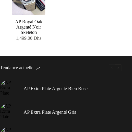
AP Royal Oak
Argenté Noir
Skeleton
1,499.00
Dhs
Tendance actuelle
AP Extra Plate Argenté Bleu Rose
AP Extra Plate Argenté Gris