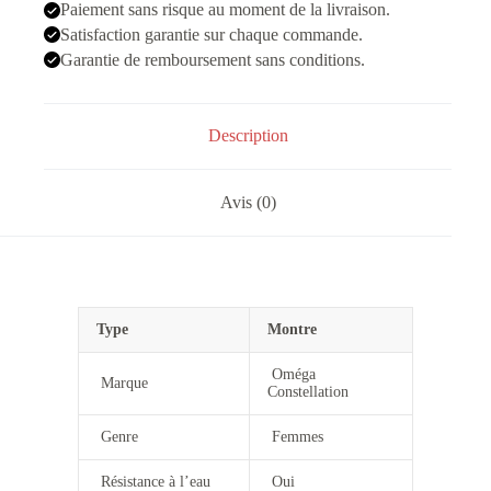
Paiement sans risque au moment de la livraison.
Satisfaction garantie sur chaque commande.
Garantie de remboursement sans conditions.
Description
Avis (0)
Type
Montre
Oméga
Marque
Constellation
Genre
Femmes
Résistance à l’eau
Oui