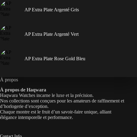
AP Extra Plate Argenté Gris
AP Extra Plate Argenté Vert
AP Extra Plate Rose Gold Bleu
À propos
À propos de Haqwara
Haqwara Watches incarne le luxe et la précision.
Nos collections sont conçues pour les amateurs de raffinement et
d’horlogerie d’exception.
Chaque montre est le fruit d’un savoir-faire unique, alliant
élégance intemporelle et performance.
Contact Info