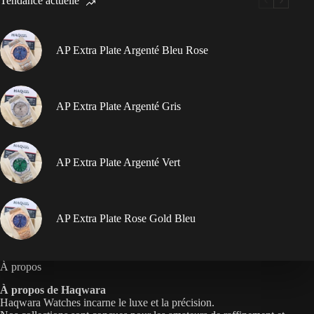
Tendance actuelle
AP Extra Plate Argenté Bleu Rose
AP Extra Plate Argenté Gris
AP Extra Plate Argenté Vert
AP Extra Plate Rose Gold Bleu
À propos
À propos de Haqwara
Haqwara Watches incarne le luxe et la précision.