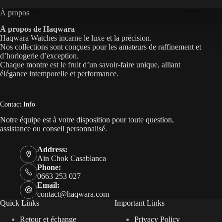
À propos
À propos de Haqwara
Haqwara Watches incarne le luxe et la précision.
Nos collections sont conçues pour les amateurs de raffinement et
d’horlogerie d’exception.
Chaque montre est le fruit d’un savoir-faire unique, alliant
élégance intemporelle et performance.
Contact Info
Notre équipe est à votre disposition pour toute question,
assistance ou conseil personnalisé.
Address:
Ain Chok Casablanca
Phone:
0663 253 027
Email:
contact@haqwara.com
Quick Links
Important Links
Retour et échange
Privacy Policy