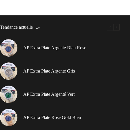
Tendance actuelle
AP Extra Plate Argenté Bleu Rose
AP Extra Plate Argenté Gris
AP Extra Plate Argenté Vert
AP Extra Plate Rose Gold Bleu