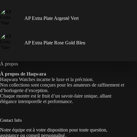
AP Extra Plate Argenté Vert
AP Extra Plate Rose Gold Bleu
À propos
À propos de Haqwara
Haqwara Watches incarne le luxe et la précision.
Nos collections sont conçues pour les amateurs de raffinement et
d’horlogerie d’exception.
Chaque montre est le fruit d’un savoir-faire unique, alliant
élégance intemporelle et performance.
Contact Info
Notre équipe est à votre disposition pour toute question,
assistance ou conseil personnalisé.