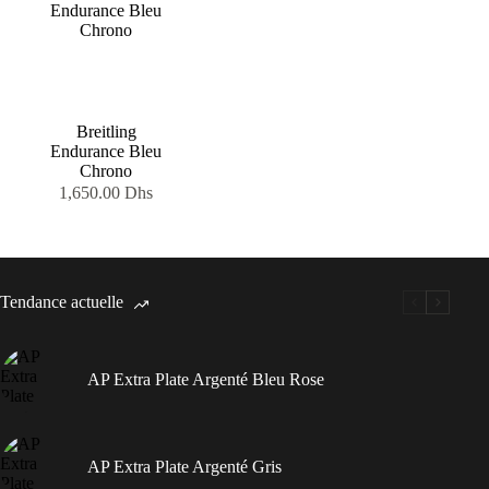
Breitling
Endurance Bleu
Chrono
1,650.00
Dhs
Tendance actuelle
AP Extra Plate Argenté Bleu Rose
AP Extra Plate Argenté Gris