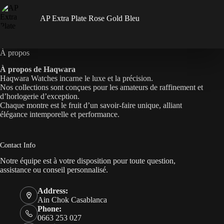
AP Extra Plate Rose Gold Bleu
À propos
À propos de Haqwara
Haqwara Watches incarne le luxe et la précision.
Nos collections sont conçues pour les amateurs de raffinement et
d’horlogerie d’exception.
Chaque montre est le fruit d’un savoir-faire unique, alliant
élégance intemporelle et performance.
Contact Info
Notre équipe est à votre disposition pour toute question,
assistance ou conseil personnalisé.
Address:
Ain Chok Casablanca
Phone:
0663 253 027