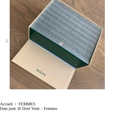
Accueil
FEMMES
Date juste 36 Doré Verte – Femmes