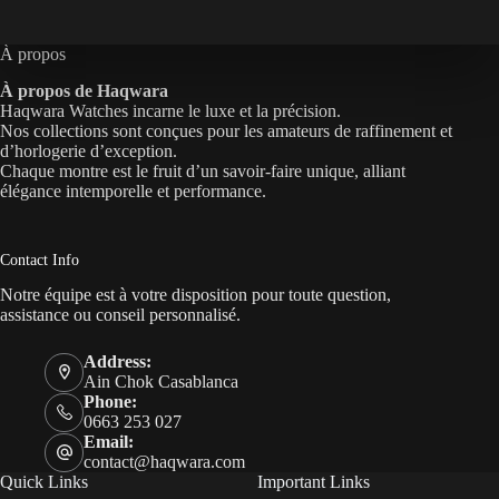
À propos
À propos de Haqwara
Haqwara Watches incarne le luxe et la précision.
Nos collections sont conçues pour les amateurs de raffinement et
d’horlogerie d’exception.
Chaque montre est le fruit d’un savoir-faire unique, alliant
élégance intemporelle et performance.
Contact Info
Notre équipe est à votre disposition pour toute question,
assistance ou conseil personnalisé.
Address:
Ain Chok Casablanca
Phone:
0663 253 027
Email:
contact@haqwara.com
Quick Links
Important Links