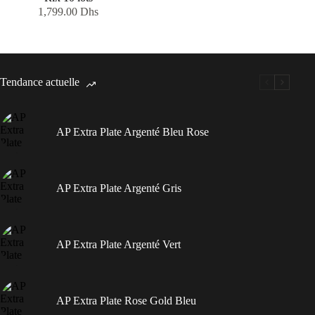
1,799.00
Dhs
Tendance actuelle
AP Extra Plate Argenté Bleu Rose
AP Extra Plate Argenté Gris
AP Extra Plate Argenté Vert
AP Extra Plate Rose Gold Bleu