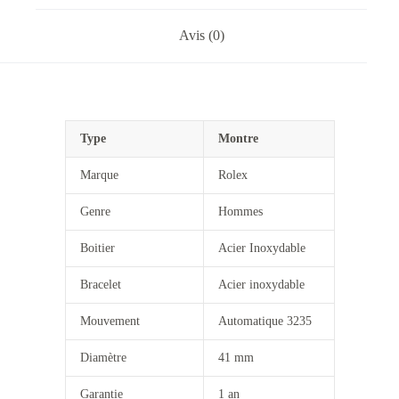
Avis (0)
Type
Montre
Marque
Rolex
Genre
Hommes
Boitier
Acier Inoxydable
Bracelet
Acier inoxydable
Mouvement
Automatique 3235
Diamètre
41 mm
Garantie
1 an