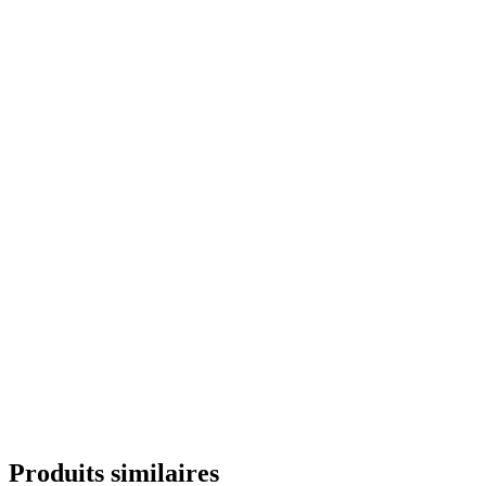
Produits similaires