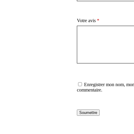
Votre avis
*
Enregistrer mon nom, mon 
commentaire.
Soumettre