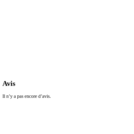
Avis
Il n’y a pas encore d’avis.