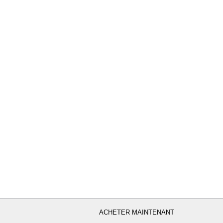
ACHETER MAINTENANT