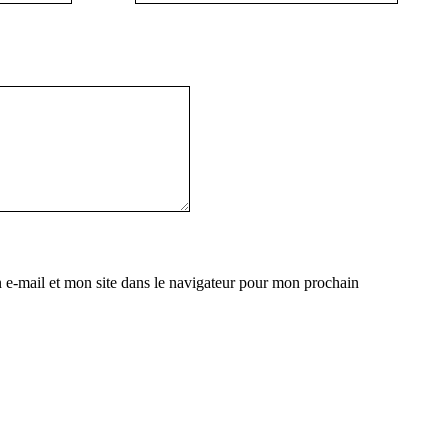
e-mail et mon site dans le navigateur pour mon prochain