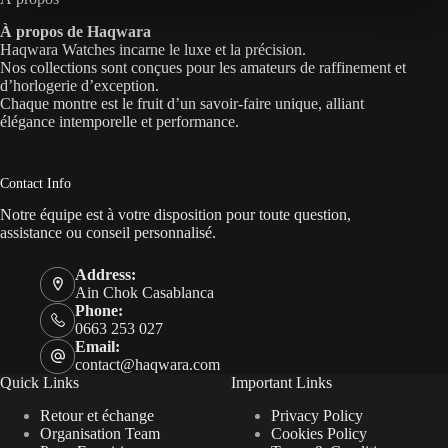
À propos de Haqwara
Haqwara Watches incarne le luxe et la précision.
Nos collections sont conçues pour les amateurs de raffinement et
d’horlogerie d’exception.
Chaque montre est le fruit d’un savoir-faire unique, alliant
élégance intemporelle et performance.
Contact Info
Notre équipe est à votre disposition pour toute question,
assistance ou conseil personnalisé.
Address:
Ain Chok Casablanca
Phone:
0663 253 027
Email:
contact@haqwara.com
Quick Links
Important Links
Retour et échange
Privacy Policy
Organisation Team
Cookies Policy