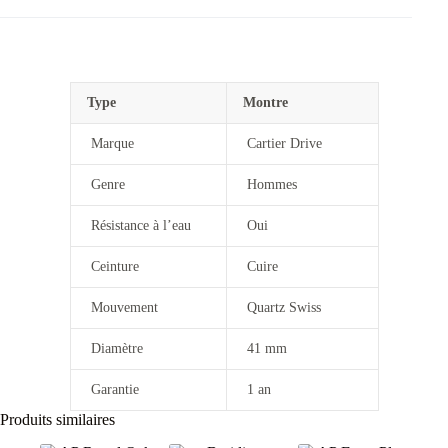
Type
Montre
Marque
Cartier Drive
Genre
Hommes
Résistance à l’eau
Oui
Ceinture
Cuire
Mouvement
Quartz Swiss
Diamètre
41 mm
Garantie
1 an
Produits similaires