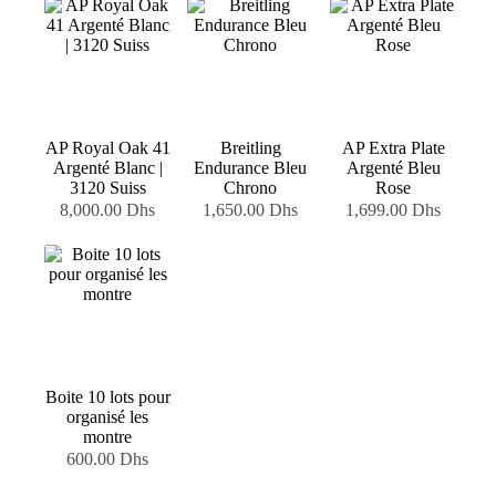
AP Royal Oak 41
Breitling
AP Extra Plate
Argenté Blanc |
Endurance Bleu
Argenté Bleu
3120 Suiss
Chrono
Rose
8,000.00
Dhs
1,650.00
Dhs
1,699.00
Dhs
Boite 10 lots pour
organisé les
montre
600.00
Dhs