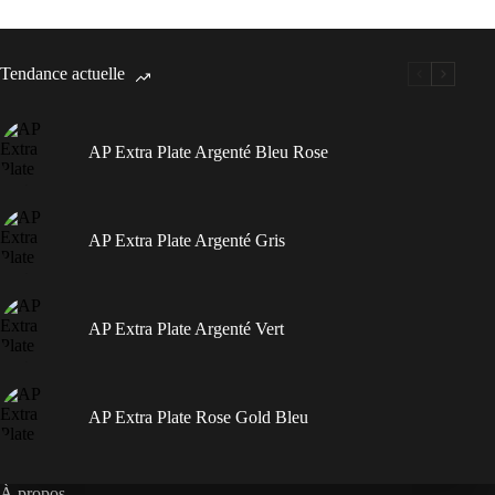
Tendance actuelle
AP Extra Plate Argenté Bleu Rose
AP Extra Plate Argenté Gris
AP Extra Plate Argenté Vert
AP Extra Plate Rose Gold Bleu
À propos