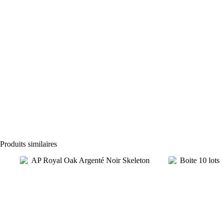
Produits similaires