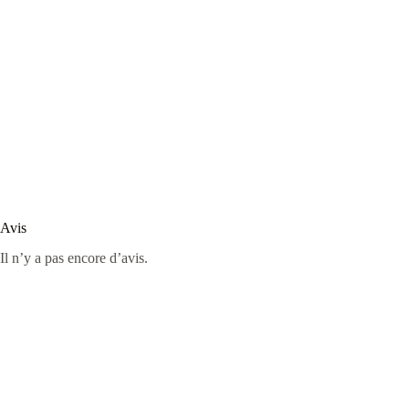
Avis
Il n’y a pas encore d’avis.