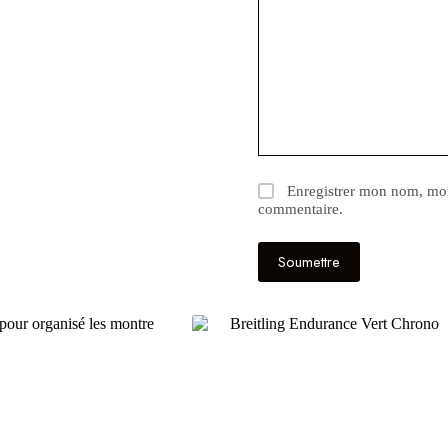
Enregistrer mon nom, mon
commentaire.
Soumettre