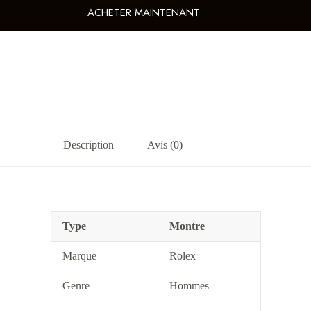
ACHETER MAINTENANT
Description
Avis (0)
Type
Montre
Marque
Rolex
Genre
Hommes