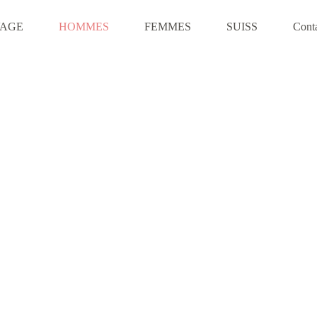
VAGE
HOMMES
FEMMES
SUISS
Cont