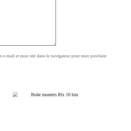
 e-mail et mon site dans le navigateur pour mon prochain