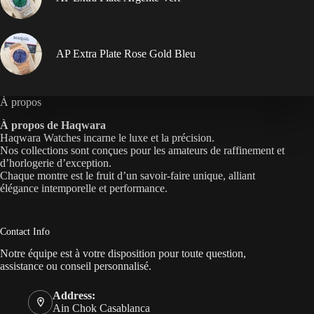
AP Extra Plate Rose Gold Bleu
À propos
À propos de Haqwara
Haqwara Watches incarne le luxe et la précision.
Nos collections sont conçues pour les amateurs de raffinement et
d’horlogerie d’exception.
Chaque montre est le fruit d’un savoir-faire unique, alliant
élégance intemporelle et performance.
Contact Info
Notre équipe est à votre disposition pour toute question,
assistance ou conseil personnalisé.
Address:
Ain Chok Casablanca