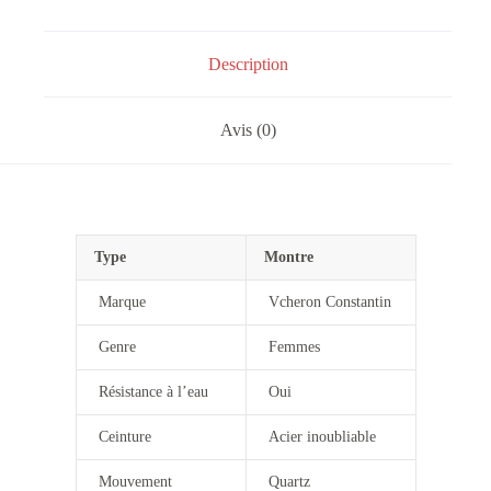
Description
Avis (0)
Type
Montre
Marque
Vcheron Constantin
Genre
Femmes
Résistance à l’eau
Oui
Ceinture
Acier inoubliable
Mouvement
Quartz