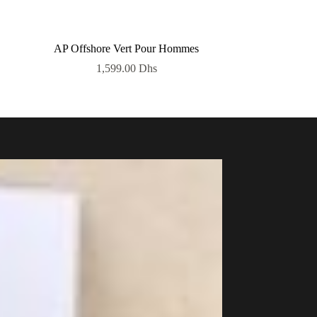
AP Offshore Vert Pour Hommes
1,599.00
Dhs