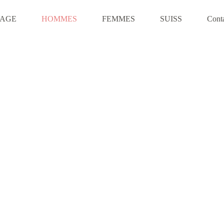
VAGE
HOMMES
FEMMES
SUISS
Cont