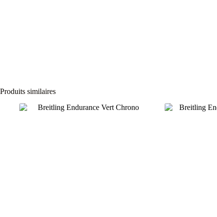
Produits similaires