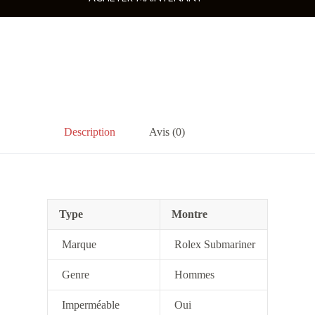
Description
Avis (0)
Type
Montre
Marque
Rolex Submariner
Genre
Hommes
Imperméable
Oui