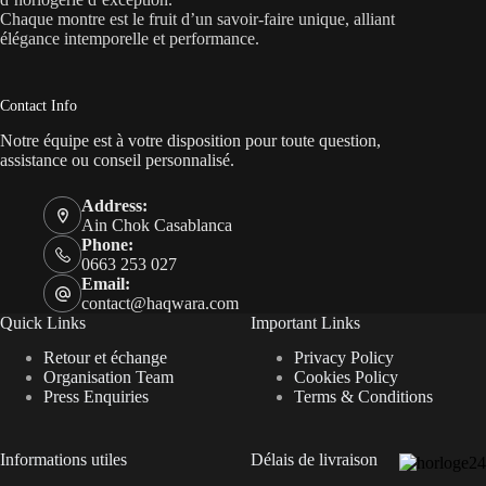
Chaque montre est le fruit d’un savoir-faire unique, alliant
élégance intemporelle et performance.
Contact Info
Notre équipe est à votre disposition pour toute question,
assistance ou conseil personnalisé.
Address:
Ain Chok Casablanca
Phone:
0663 253 027
Email:
contact@haqwara.com
Quick Links
Important Links
Retour et échange
Privacy Policy
Organisation Team
Cookies Policy
Press Enquiries
Terms & Conditions
Informations utiles
Délais de livraison