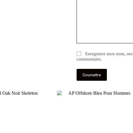
Enregistrer mon nom, mon
commentaire.
Soumettre