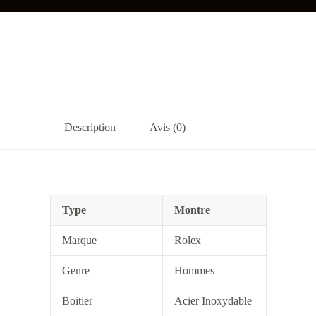
Description
Avis (0)
Type
Montre
Marque
Rolex
Genre
Hommes
Boitier
Acier Inoxydable