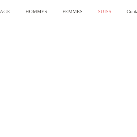
VAGE
HOMMES
FEMMES
SUISS
Cont