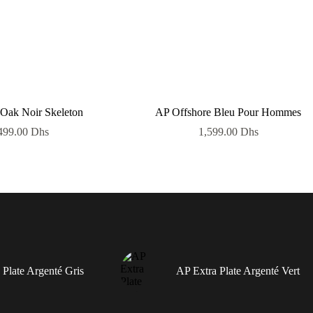
Oak Noir Skeleton
AP Offshore Bleu Pour Hommes
499.00
Dhs
1,599.00
Dhs
 Plate Argenté Gris
AP Extra Plate Argenté Vert