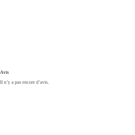
Avis
Il n’y a pas encore d’avis.