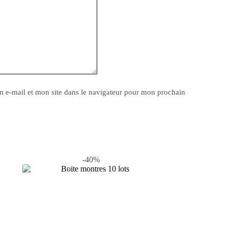
 e-mail et mon site dans le navigateur pour mon prochain
-40%