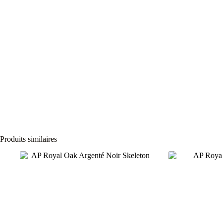
Produits similaires