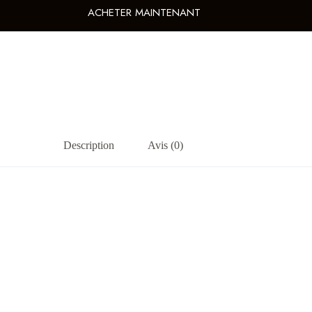
ACHETER MAINTENANT
Description
Avis (0)