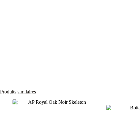
Produits similaires