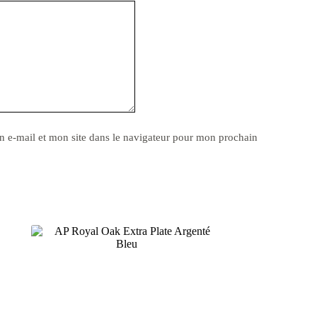
 e-mail et mon site dans le navigateur pour mon prochain