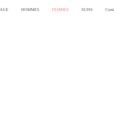
VAGE
HOMMES
FEMMES
SUISS
Cont