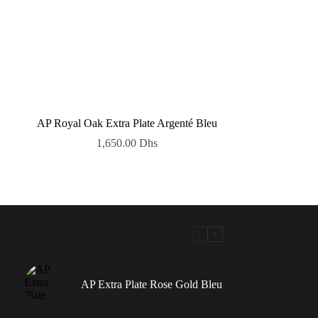
AP Royal Oak Extra Plate Argenté Bleu
1,650.00
Dhs
AP Extra Plate Rose Gold Bleu