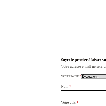
Soyez le premier à laisser 
Votre adresse e-mail ne sera p
VOTRE NOTE
*
Nom
*
Votre avis
*