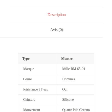
Description
Avis (0)
Type
Montre
Marque
Mille RM 65-01
Genre
Hommes
Résistance à l’eau
Oui
Ceinture
Silicone
Mouvement
Quartz Pile Chrono