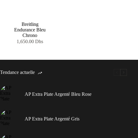
Breitling
Endurance Bleu
Chrono
1,650.00
Dhs
Tendance actuelle
AP Extra Plate Argenté Bleu Rose
AP Extra Plate Argenté Gris