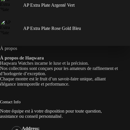
AP Extra Plate Argenté Vert
AP Extra Plate Rose Gold Bleu
À propos
À propos de Haqwara
Haqwara Watches incarne le luxe et la précision.
Nos collections sont conçues pour les amateurs de raffinement et
d’horlogerie d’exception.
Chaque montre est le fruit d’un savoir-faire unique, alliant
élégance intemporelle et performance.
Contact Info
Notre équipe est à votre disposition pour toute question,
assistance ou conseil personnalisé.
Address: