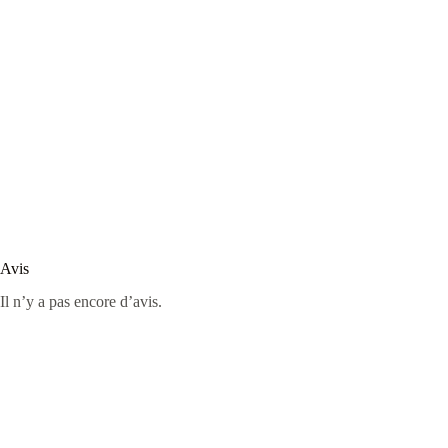
Avis
Il n’y a pas encore d’avis.