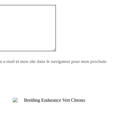
 e-mail et mon site dans le navigateur pour mon prochain