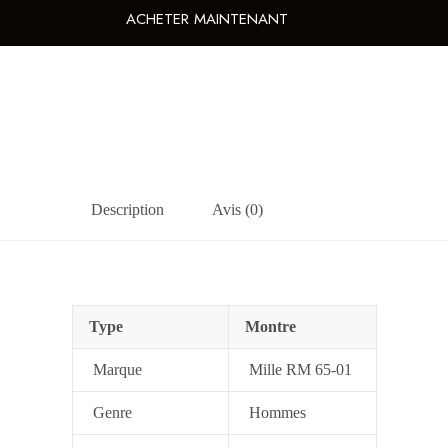
ACHETER MAINTENANT
Description
Avis (0)
Type
Montre
Marque
Mille RM 65-01
Genre
Hommes