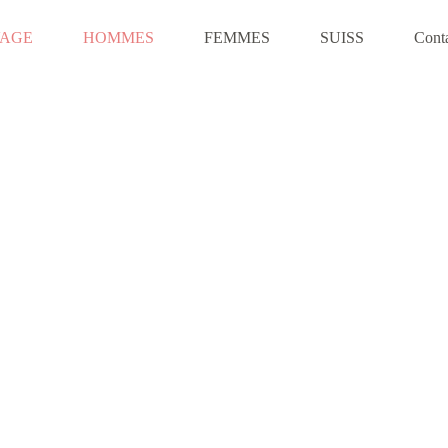
VAGE
HOMMES
FEMMES
SUISS
Cont