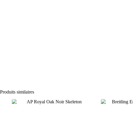
Produits similaires