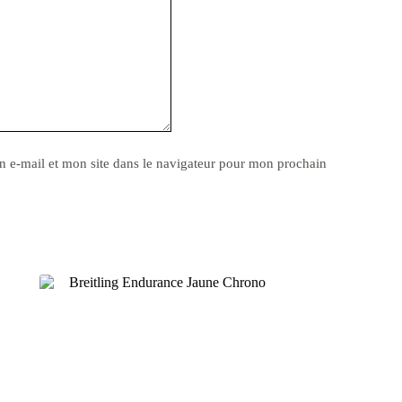
 e-mail et mon site dans le navigateur pour mon prochain