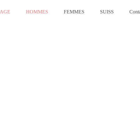
VAGE
HOMMES
FEMMES
SUISS
Cont