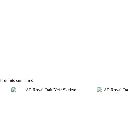
Produits similaires