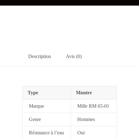
Description
Avis (0)
Type
Montre
Marque
Mille RM 65-01
Genre
Hommes
Résistance à l’eau
Oui