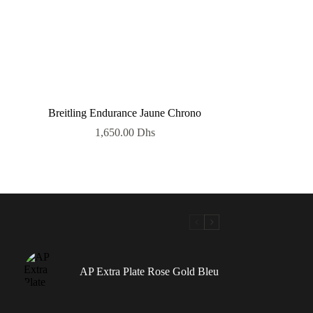
Breitling Endurance Jaune Chrono
1,650.00
Dhs
AP Extra Plate Rose Gold Bleu