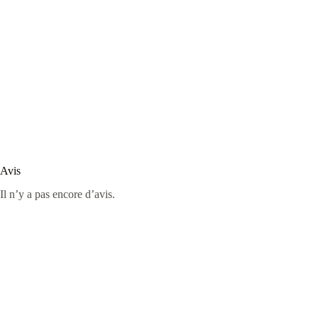
Avis
Il n’y a pas encore d’avis.