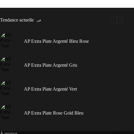
Tendance actuelle
AP Extra Plate Argenté Bleu Rose
AP Extra Plate Argenté Gris
AP Extra Plate Argenté Vert
AP Extra Plate Rose Gold Bleu
À propos