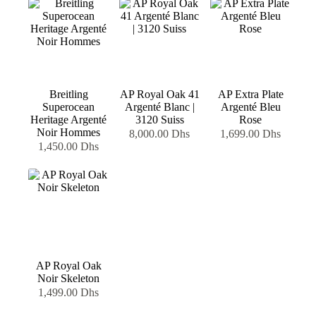
Breitling
AP Royal Oak 41
AP Extra Plate
Superocean
Argenté Blanc |
Argenté Bleu
Heritage Argenté
3120 Suiss
Rose
Noir Hommes
8,000.00
Dhs
1,699.00
Dhs
1,450.00
Dhs
AP Royal Oak
Noir Skeleton
1,499.00
Dhs