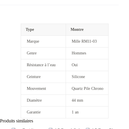
Type
Montre
Marque
Mille RM11-03
Genre
Hommes
Résistance à l’eau
Oui
Ceinture
Silicone
Mouvement
Quartz Pile Chrono
Diamètre
44 mm
Garantie
1 an
Produits similaires