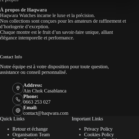
À propos de Haqwara
Haqwara Watches incarne le luxe et la précision.
Nos collections sont conçues pour les amateurs de raffinement et
d’horlogerie d’exception.
Chaque montre est le fruit d’un savoir-faire unique, alliant
élégance intemporelle et performance.
Contact Info
Notre équipe est à votre disposition pour toute question,
assistance ou conseil personnalisé.
Address:
Ain Chok Casablanca
Phone:
0663 253 027
Email:
contact@haqwara.com
Quick Links
Important Links
Retour et échange
Privacy Policy
Organisation Team
Cookies Policy