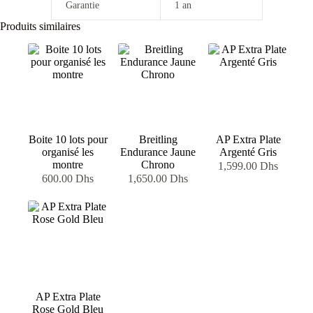
Garantie
1 an
Produits similaires
Boite 10 lots pour
Breitling
AP Extra Plate
organisé les
Endurance Jaune
Argenté Gris
montre
Chrono
1,599.00
Dhs
600.00
Dhs
1,650.00
Dhs
AP Extra Plate
Rose Gold Bleu