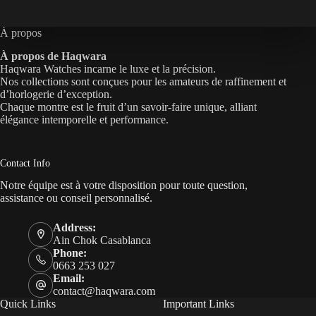
À propos
À propos de Haqwara
Haqwara Watches incarne le luxe et la précision.
Nos collections sont conçues pour les amateurs de raffinement et
d’horlogerie d’exception.
Chaque montre est le fruit d’un savoir-faire unique, alliant
élégance intemporelle et performance.
Contact Info
Notre équipe est à votre disposition pour toute question,
assistance ou conseil personnalisé.
Address:
Ain Chok Casablanca
Phone:
0663 253 027
Email:
contact@haqwara.com
Quick Links
Important Links