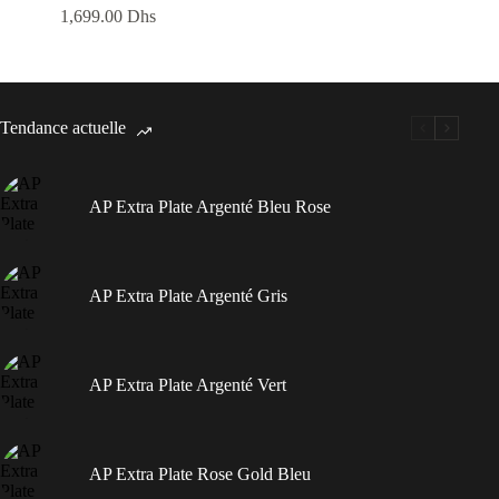
1,699.00
Dhs
Tendance actuelle
AP Extra Plate Argenté Bleu Rose
AP Extra Plate Argenté Gris
AP Extra Plate Argenté Vert
AP Extra Plate Rose Gold Bleu