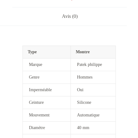
Avis (0)
Type
Montre
Marque
Patek philippe
Genre
Hommes
Imperméable
Oui
Ceinture
Silicone
Mouvement
Automatique
Diamètre
40 mm