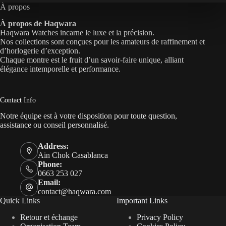
À propos
À propos de Haqwara
Haqwara Watches incarne le luxe et la précision.
Nos collections sont conçues pour les amateurs de raffinement et
d’horlogerie d’exception.
Chaque montre est le fruit d’un savoir-faire unique, alliant
élégance intemporelle et performance.
Contact Info
Notre équipe est à votre disposition pour toute question,
assistance ou conseil personnalisé.
Address:
Ain Chok Casablanca
Phone:
0663 253 027
Email:
contact@haqwara.com
Quick Links
Important Links
Retour et échange
Privacy Policy