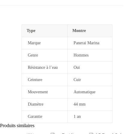
Type
Montre
Marque
Panerai Marina
Genre
Hommes
Résistance à l’eau
Oui
Ceinture
Cuir
Mouvement
Automatique
Diamètre
44 mm
Garantie
1 an
Produits similaires