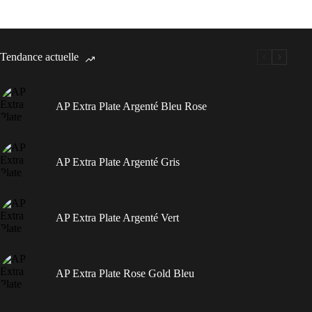
Tendance actuelle
AP Extra Plate Argenté Bleu Rose
AP Extra Plate Argenté Gris
AP Extra Plate Argenté Vert
AP Extra Plate Rose Gold Bleu