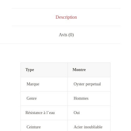
Description
Avis (0)
Type
Montre
Marque
Oyster perpetual
Genre
Hommes
Résistance à l’eau
Oui
Ceinture
Acier inoubliable