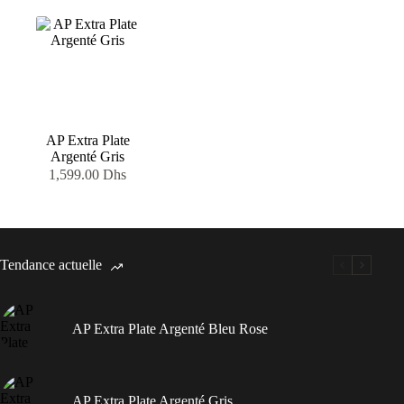
AP Extra Plate
Argenté Gris
1,599.00
Dhs
Tendance actuelle
AP Extra Plate Argenté Bleu Rose
AP Extra Plate Argenté Gris