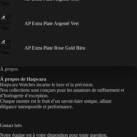
AP Extra Plate Argenté Vert
AP Extra Plate Rose Gold Bleu
À propos
À propos de Haqwara
Haqwara Watches incarne le luxe et la précision.
Nos collections sont conçues pour les amateurs de raffinement et
d’horlogerie d’exception.
Chaque montre est le fruit d’un savoir-faire unique, alliant
élégance intemporelle et performance.
Contact Info
Notre équipe est à votre disposition pour toute question,