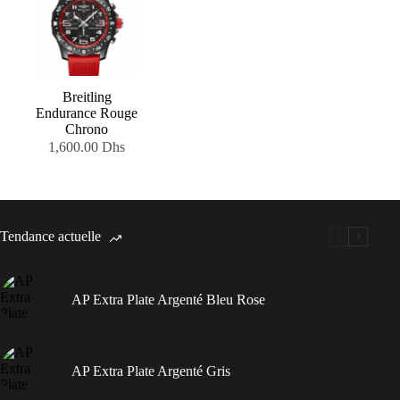
Breitling
Endurance Rouge
Chrono
1,600.00
Dhs
Tendance actuelle
AP Extra Plate Argenté Bleu Rose
AP Extra Plate Argenté Gris