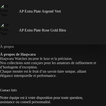
AP Extra Plate Argenté Vert
AP Extra Plate Rose Gold Bleu
À propos
À propos de Haqwara
Haqwara Watches incarne le luxe et la précision.
Nos collections sont conçues pour les amateurs de raffinement et
d’horlogerie d’exception.
Chaque montre est le fruit d’un savoir-faire unique, alliant
élégance intemporelle et performance.
Contact Info
Notre équipe est à votre disposition pour toute question,
assistance ou conseil personnalisé.