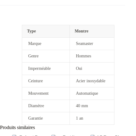
Type
Montre
Marque
Seamaster
Genre
Hommes
Imperméable
Oui
Ceinture
Acier inoxydable
Mouvement
Automatique
Diamètre
40 mm
Garantie
1 an
Produits similaires