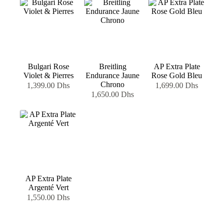
Bulgari Rose
Breitling
AP Extra Plate
Violet & Pierres
Endurance Jaune
Rose Gold Bleu
Chrono
1,399.00
Dhs
1,699.00
Dhs
1,650.00
Dhs
AP Extra Plate
Argenté Vert
1,550.00
Dhs