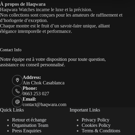
À propos de Haqwara
Haqwara Watches incarne le luxe et la précision.
Nos collections sont conçues pour les amateurs de raffinement et
d’horlogerie d’exception.
Chaque montre est le fruit d’un savoir-faire unique, alliant
élégance intemporelle et performance.
Contact Info
Notre équipe est à votre disposition pour toute question,
assistance ou conseil personnalisé.
Address:
Ain Chok Casablanca
Phone:
0663 253 027
Email:
contact@haqwara.com
Quick Links
Important Links
Retour et échange
Privacy Policy
Organisation Team
Cookies Policy
Press Enquiries
Terms & Conditions