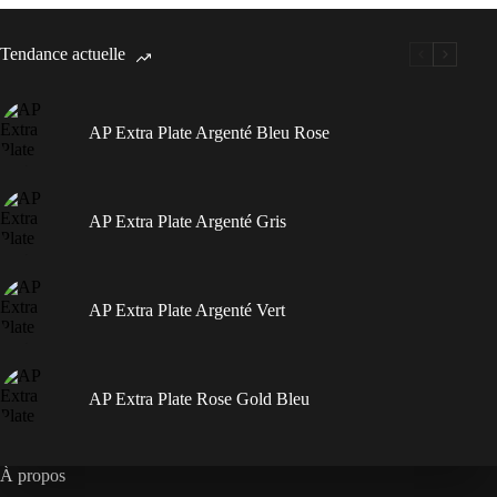
Tendance actuelle
AP Extra Plate Argenté Bleu Rose
AP Extra Plate Argenté Gris
AP Extra Plate Argenté Vert
AP Extra Plate Rose Gold Bleu
À propos