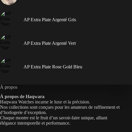
AP Extra Plate Argenté Gris
AP Extra Plate Argenté Vert
AP Extra Plate Rose Gold Bleu
À propos
À propos de Haqwara
Haqwara Watches incarne le luxe et la précision.
Nos collections sont conçues pour les amateurs de raffinement et
d’horlogerie d’exception.
Chaque montre est le fruit d’un savoir-faire unique, alliant
élégance intemporelle et performance.