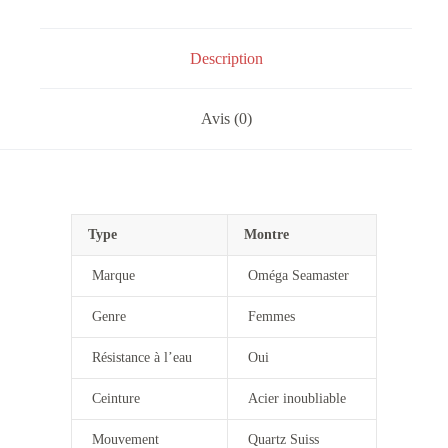
Description
Avis (0)
Type
Montre
Marque
Oméga Seamaster
Genre
Femmes
Résistance à l’eau
Oui
Ceinture
Acier inoubliable
Mouvement
Quartz Suiss