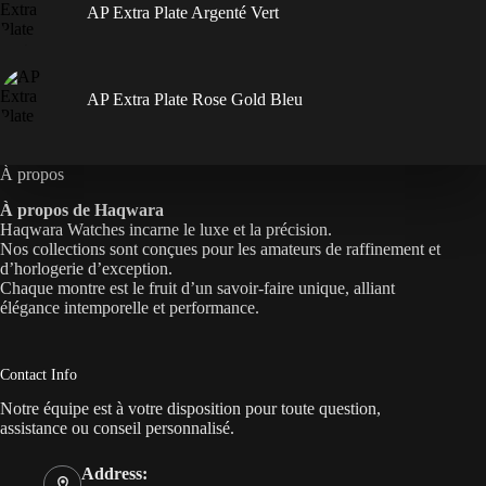
AP Extra Plate Argenté Vert
AP Extra Plate Rose Gold Bleu
À propos
À propos de Haqwara
Haqwara Watches incarne le luxe et la précision.
Nos collections sont conçues pour les amateurs de raffinement et
d’horlogerie d’exception.
Chaque montre est le fruit d’un savoir-faire unique, alliant
élégance intemporelle et performance.
Contact Info
Notre équipe est à votre disposition pour toute question,
assistance ou conseil personnalisé.
Address: