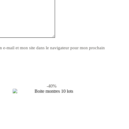
 e-mail et mon site dans le navigateur pour mon prochain
-40%