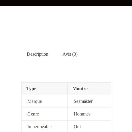
Description
Avis (0)
Type
Montre
Marque
Seamaster
Genre
Hommes
Imperméable
Oui