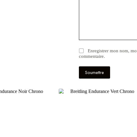
Enregistrer mon nom, mon
commentaire.
Soumettre