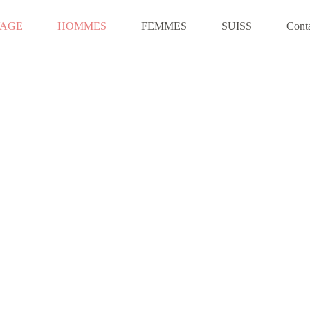
VAGE
HOMMES
FEMMES
SUISS
Cont