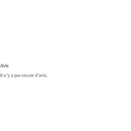
Avis
Il n’y a pas encore d’avis.