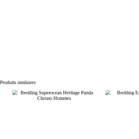
Produits similaires