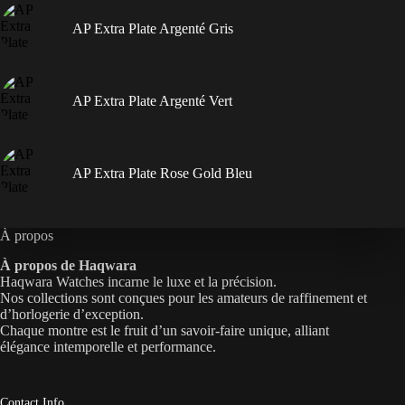
AP Extra Plate Argenté Gris
AP Extra Plate Argenté Vert
AP Extra Plate Rose Gold Bleu
À propos
À propos de Haqwara
Haqwara Watches incarne le luxe et la précision.
Nos collections sont conçues pour les amateurs de raffinement et
d’horlogerie d’exception.
Chaque montre est le fruit d’un savoir-faire unique, alliant
élégance intemporelle et performance.
Contact Info