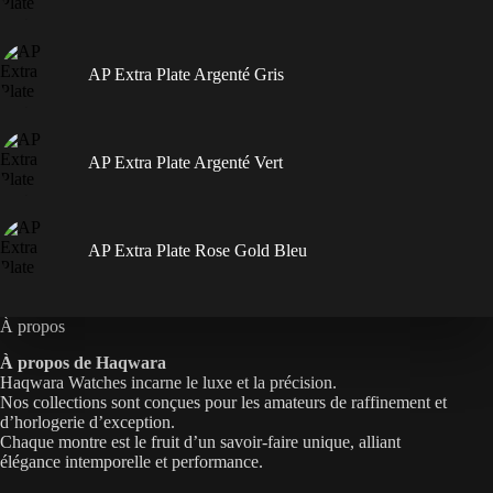
AP Extra Plate Argenté Gris
AP Extra Plate Argenté Vert
AP Extra Plate Rose Gold Bleu
À propos
À propos de Haqwara
Haqwara Watches incarne le luxe et la précision.
Nos collections sont conçues pour les amateurs de raffinement et
d’horlogerie d’exception.
Chaque montre est le fruit d’un savoir-faire unique, alliant
élégance intemporelle et performance.