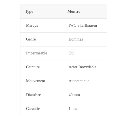
Type
Montre
Marque
IWC Shaffhausen
Genre
Hommes
Imperméable
Oui
Ceinture
Acier Inoxydable
Mouvement
Automatique
Diamètre
40 mm
Garantie
1 ans