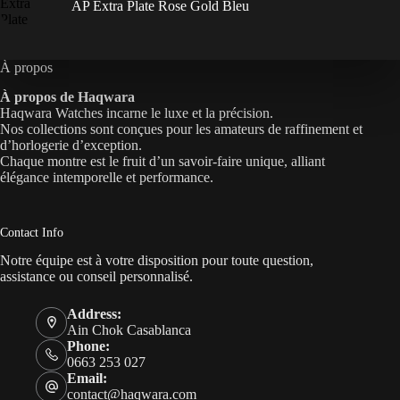
AP Extra Plate Rose Gold Bleu
À propos
À propos de Haqwara
Haqwara Watches incarne le luxe et la précision.
Nos collections sont conçues pour les amateurs de raffinement et
d’horlogerie d’exception.
Chaque montre est le fruit d’un savoir-faire unique, alliant
élégance intemporelle et performance.
Contact Info
Notre équipe est à votre disposition pour toute question,
assistance ou conseil personnalisé.
Address:
Ain Chok Casablanca
Phone:
0663 253 027
Email:
contact@haqwara.com