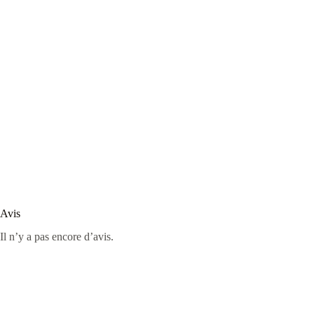
Avis
Il n’y a pas encore d’avis.