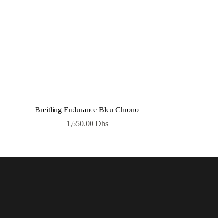
Breitling Endurance Bleu Chrono
1,650.00
Dhs