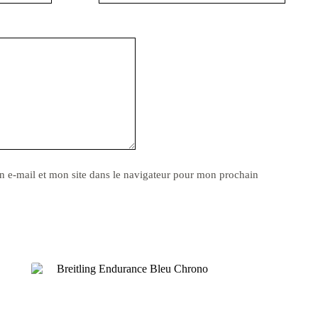
 e-mail et mon site dans le navigateur pour mon prochain