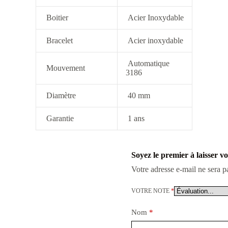
Boitier
Acier Inoxydable
Bracelet
Acier inoxydable
Automatique
Mouvement
3186
Diamètre
40 mm
Garantie
1 ans
Soyez le premier à laisser 
Votre adresse e-mail ne sera p
VOTRE NOTE
*
Nom
*