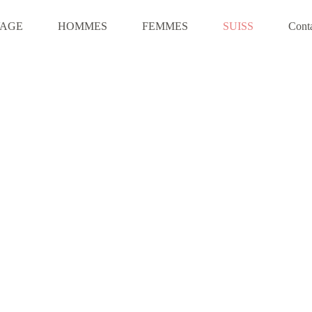
VAGE
HOMMES
FEMMES
SUISS
Cont