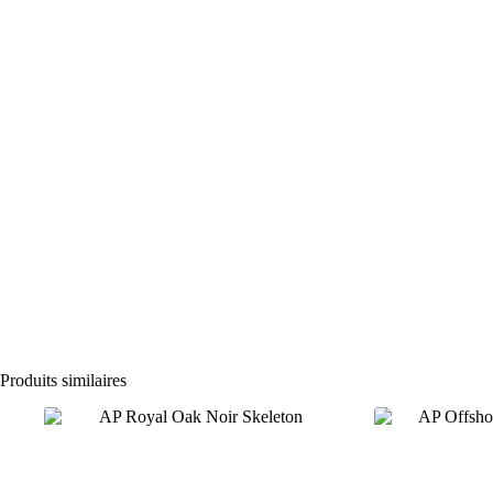
Produits similaires