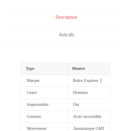
Description
Avis (0)
Type
Montre
Marque
Rolex Explorer 2
Genre
Hommes
Imperméable
Oui
Ceinture
Acier inoxydable
Mouvement
Automatique GMT