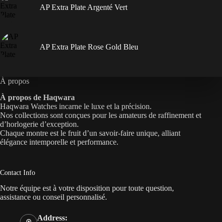
AP Extra Plate Argenté Vert
AP Extra Plate Rose Gold Bleu
À propos
À propos de Haqwara
Haqwara Watches incarne le luxe et la précision.
Nos collections sont conçues pour les amateurs de raffinement et
d’horlogerie d’exception.
Chaque montre est le fruit d’un savoir-faire unique, alliant
élégance intemporelle et performance.
Contact Info
Notre équipe est à votre disposition pour toute question,
assistance ou conseil personnalisé.
Address: