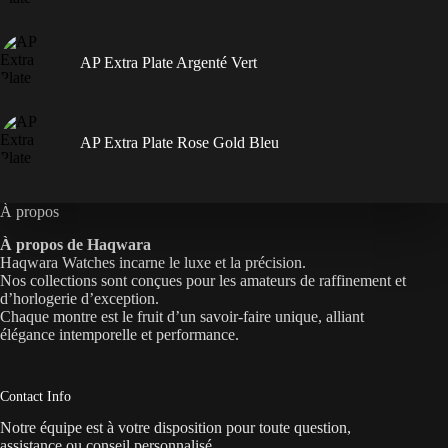
AP Extra Plate Argenté Vert
AP Extra Plate Rose Gold Bleu
À propos
À propos de Haqwara
Haqwara Watches incarne le luxe et la précision.
Nos collections sont conçues pour les amateurs de raffinement et
d’horlogerie d’exception.
Chaque montre est le fruit d’un savoir-faire unique, alliant
élégance intemporelle et performance.
Contact Info
Notre équipe est à votre disposition pour toute question,
assistance ou conseil personnalisé.