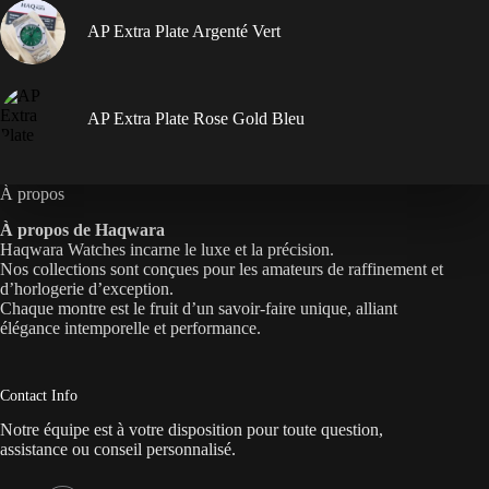
AP Extra Plate Argenté Vert
AP Extra Plate Rose Gold Bleu
À propos
À propos de Haqwara
Haqwara Watches incarne le luxe et la précision.
Nos collections sont conçues pour les amateurs de raffinement et
d’horlogerie d’exception.
Chaque montre est le fruit d’un savoir-faire unique, alliant
élégance intemporelle et performance.
Contact Info
Notre équipe est à votre disposition pour toute question,
assistance ou conseil personnalisé.