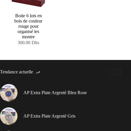
Boite 6 lots en
bois de couleur
rouge pour
organisé les
montre
300.00
Dhs
Tendance actuelle
AP Extra Plate Argenté Bleu Rose
AP Extra Plate Argenté Gris