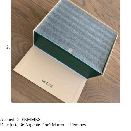
Accueil
FEMMES
Date juste 36 Argenté Doré Marron – Femmes