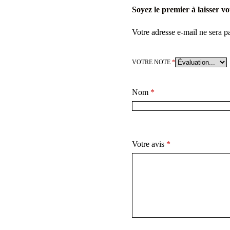
Soyez le premier à laisser v
Votre adresse e-mail ne sera p
VOTRE NOTE
*
Nom
*
Votre avis
*