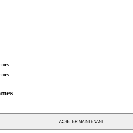
emmes
ACHETER MAINTENANT