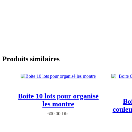
Produits similaires
Boite 10 lots pour organisé
Boi
les montre
couleu
600.00
Dhs