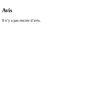
Avis
Il n’y a pas encore d’avis.