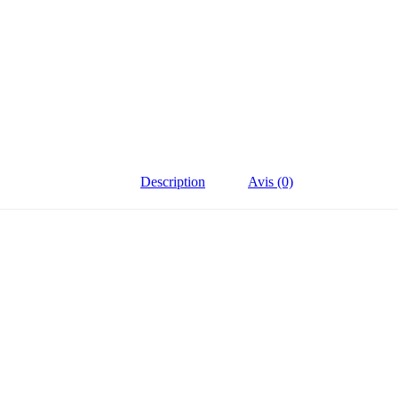
Description
Avis (0)