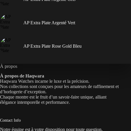
AP Extra Plate Argenté Vert
AP Extra Plate Rose Gold Bleu
À propos
À propos de Haqwara
Haqwara Watches incarne le luxe et la précision.
Nos collections sont conçues pour les amateurs de raffinement et
d’horlogerie d’exception.
Chaque montre est le fruit d’un savoir-faire unique, alliant
élégance intemporelle et performance.
Contact Info
Notre équipe est à votre disposition pour toute question,