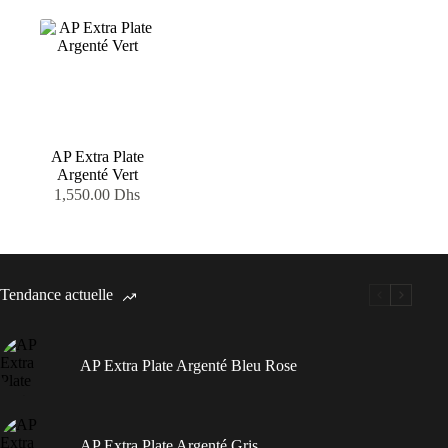
AP Extra Plate
Argenté Vert
1,550.00
Dhs
Tendance actuelle
AP Extra Plate Argenté Bleu Rose
AP Extra Plate Argenté Gris